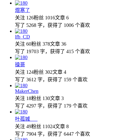
煜寒了
关注 126
粉丝 1016
文章 6
写了 5268 字，获得了 1006 个喜欢
lfb_CD
关注 60
粉丝 378
文章 36
写了 19703 字，获得了 415 个喜欢
操哥
关注 124
粉丝 302
文章 4
写了 3612 字，获得了 159 个喜欢
MakerChen
关注 18
粉丝 130
文章 3
写了 4297 字，获得了 179 个喜欢
叶孤城___
关注 49
粉丝 11024
文章 8
写了 7904 字，获得了 6447 个喜欢