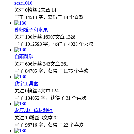
zczc1010
关注 0
粉丝 2
文章 14
写了 14513 字，获得了 14 个喜欢
秭归橙子和水果
关注 100
粉丝 16907
文章 1328
写了 1012593 字，获得了 4028 个喜欢
白雨跳珠
关注 606
粉丝 343
文章 361
写了 84705 字，获得了 1175 个喜欢
数字工具盒
关注 0
粉丝 4
文章 124
写了 184052 字，获得了 31 个喜欢
永原林中药材种植
关注 10
粉丝 3
文章 92
写了 96716 字，获得了 22 个喜欢